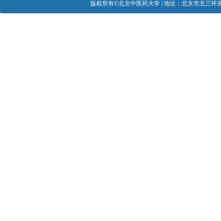
版权所有©北京中医药大学 | 地址：北京市北三环