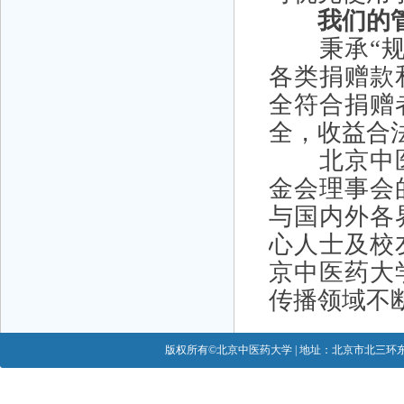
我们的
秉承“规范
各类捐赠款
全符合捐赠
全，收益合
北京中医
金会理事会
与国内外各
心人士及校
京中医药大
传播领域不
版权所有©北京中医药大学 | 地址：北京市北三环