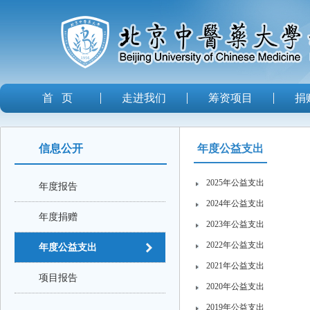
首 页
走进我们
筹资项目
捐
信息公开
年度公益支出
2025年公益支出
年度报告
2024年公益支出
年度捐赠
2023年公益支出
2022年公益支出
年度公益支出
2021年公益支出
项目报告
2020年公益支出
2019年公益支出