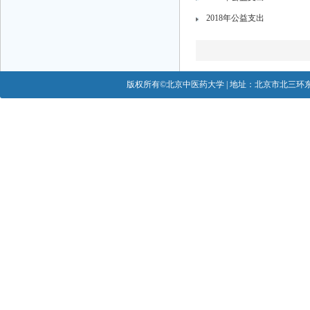
2018年公益支出
版权所有©北京中医药大学 | 地址：北京市北三环